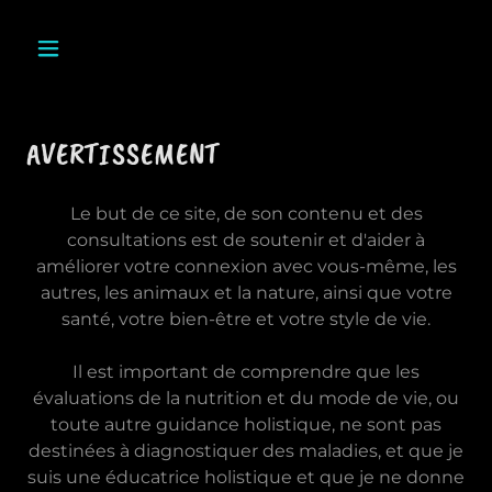
AVERTISSEMENT
Le but de ce site, de son contenu et des
consultations est de soutenir et d'aider à
améliorer votre connexion avec vous-même, les
autres, les animaux et la nature, ainsi que votre
santé, votre bien-être et votre style de vie.
Il est important de comprendre que les
évaluations de la nutrition et du mode de vie, ou
toute autre guidance holistique, ne sont pas
destinées à diagnostiquer des maladies, et que je
suis une éducatrice holistique et que je ne donne